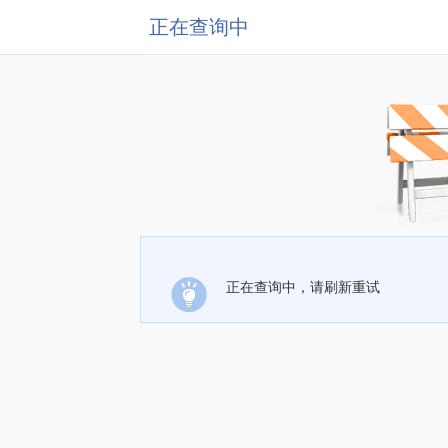
正在查询中
正在查询中，请刷新重试